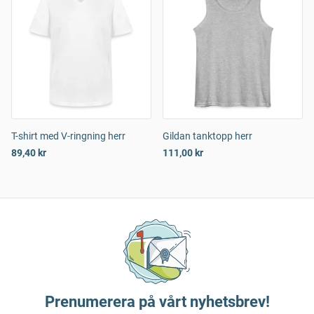
T-shirt med V-ringning herr
Gildan tanktopp herr
89,40 kr
111,00 kr
Prenumerera på vårt nyhetsbrev!