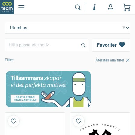
Favoriter
Filter:
Återställ alla filter