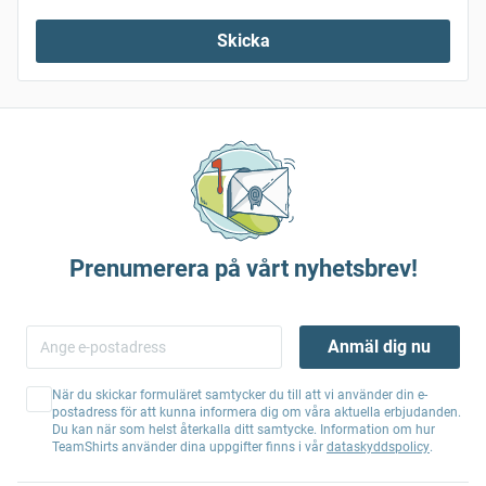
Skicka
Prenumerera på vårt nyhetsbrev!
Anmäl dig nu
När du skickar formuläret samtycker du till att vi använder din e-
postadress för att kunna informera dig om våra aktuella erbjudanden.
Du kan när som helst återkalla ditt samtycke. Information om hur
TeamShirts använder dina uppgifter finns i vår
dataskyddspolicy
.