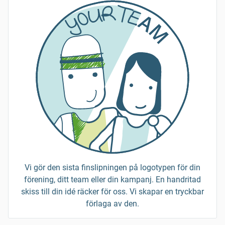
Vi gör den sista finslipningen på logotypen för din
förening, ditt team eller din kampanj. En handritad
skiss till din idé räcker för oss. Vi skapar en tryckbar
förlaga av den.