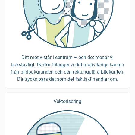
Ditt motiv står i centrum – och det menar vi
bokstavligt. Därför frilägger vi ditt motiv längs kanten
från bildbakgrunden och den rektangulära bildkanten.
Då trycks bara det som det faktiskt handlar om.
Vektorisering