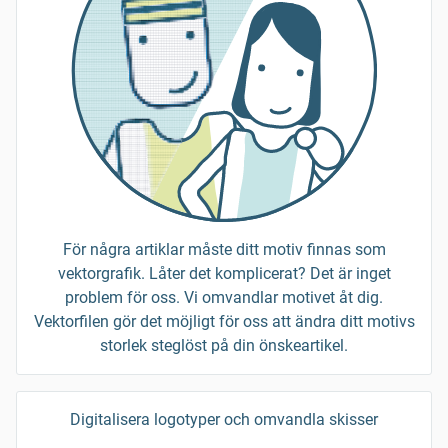
För några artiklar måste ditt motiv finnas som
vektorgrafik. Låter det komplicerat? Det är inget
problem för oss. Vi omvandlar motivet åt dig.
Vektorfilen gör det möjligt för oss att ändra ditt motivs
storlek steglöst på din önskeartikel.
Digitalisera logotyper och omvandla skisser