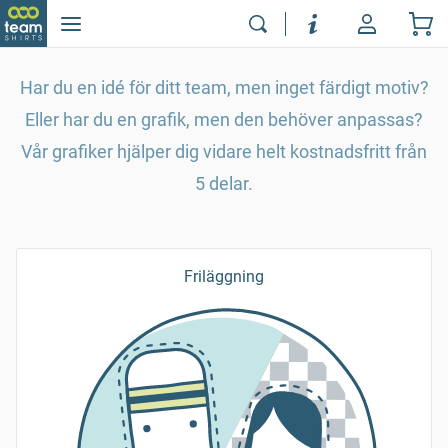
Har du en idé för ditt team, men inget färdigt motiv?
Eller har du en grafik, men den behöver anpassas?
Vår grafiker hjälper dig vidare helt kostnadsfritt från
5 delar.
Friläggning