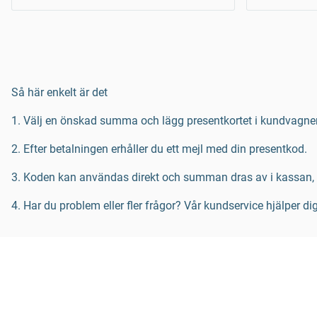
Så här enkelt är det
1. Välj en önskad summa och lägg presentkortet i kundvagne
2. Efter betalningen erhåller du ett mejl med din presentkod.
3. Koden kan användas direkt och summan dras av i kassan, al
4. Har du problem eller fler frågor? Vår kundservice hjälper di