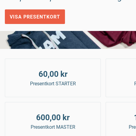
VISA PRESENTKORT
60,00 kr
Presentkort STARTER
600,00 kr
Presentkort MASTER
Pr