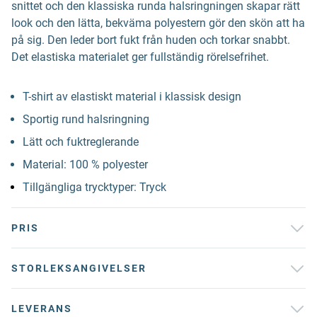
snittet och den klassiska runda halsringningen skapar rätt
look och den lätta, bekväma polyestern gör den skön att ha
på sig. Den leder bort fukt från huden och torkar snabbt.
Det elastiska materialet ger fullständig rörelsefrihet.
T-shirt av elastiskt material i klassisk design
Sportig rund halsringning
Lätt och fuktreglerande
Material: 100 % polyester
Tillgängliga trycktyper: Tryck
PRIS
STORLEKSANGIVELSER
LEVERANS