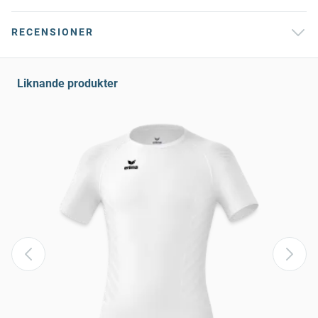
RECENSIONER
Liknande produkter