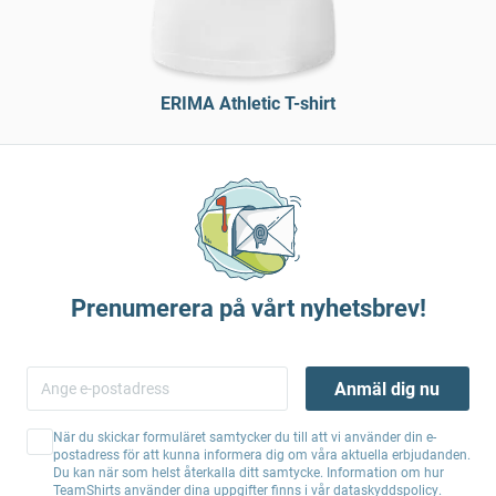
ERIMA Athletic T-shirt
Prenumerera på vårt nyhetsbrev!
Anmäl dig nu
När du skickar formuläret samtycker du till att vi använder din e-
postadress för att kunna informera dig om våra aktuella erbjudanden.
Du kan när som helst återkalla ditt samtycke. Information om hur
TeamShirts använder dina uppgifter finns i vår
dataskyddspolicy
.