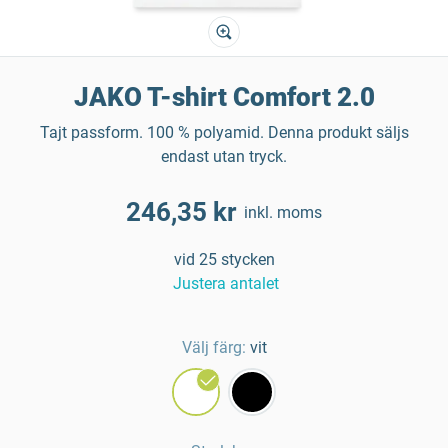
JAKO T-shirt Comfort 2.0
Tajt passform. 100 % polyamid. Denna produkt säljs
endast utan tryck.
246,35 kr
inkl. moms
vid 25 stycken
Justera antalet
Välj färg:
vit