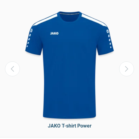
JAKO T-shirt Power