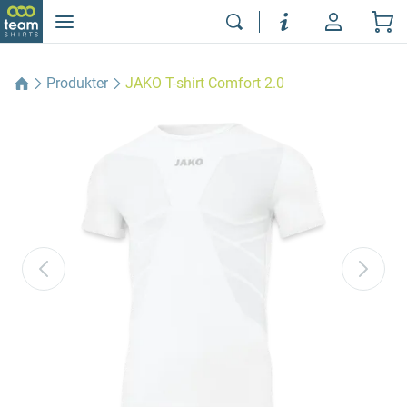
Produkter
JAKO T-shirt Comfort 2.0