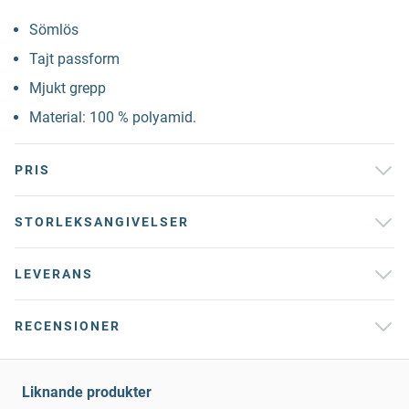
Sömlös
Tajt passform
Mjukt grepp
Material: 100 % polyamid.
PRIS
STORLEKSANGIVELSER
LEVERANS
RECENSIONER
Liknande produkter