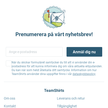
Prenumerera på vårt nyhetsbrev!
Anmäl dig nu
När du skickar formuläret samtycker du till att vi använder din e-
postadress för att kunna informera dig om våra aktuella erbjudanden.
Du kan när som helst återkalla ditt samtycke. Information om hur
TeamShirts använder dina uppgifter finns i vår
dataskyddspolicy
.
TeamShirts
Om oss
Leverans och retur
Kontakt
Tillgänglighet