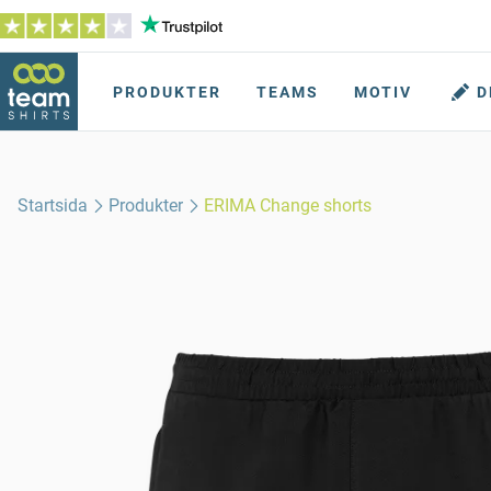
PRODUKTER
TEAMS
MOTIV
D
Startsida
Produkter
ERIMA Change shorts