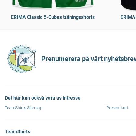
ERIMA Classic 5-Cubes träningsshorts
ERIMA 
Prenumerera på vårt nyhetsbrev
Det här kan också vara av intresse
TeamShirts Sitemap
Presentkort
TeamShirts