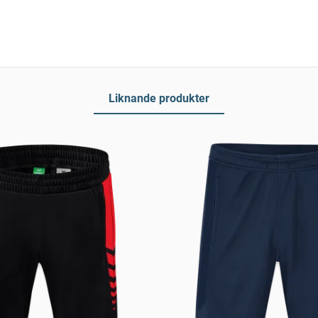
Liknande produkter