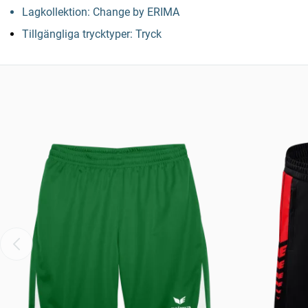
Lagkollektion: Change by ERIMA
Tillgängliga trycktyper: Tryck