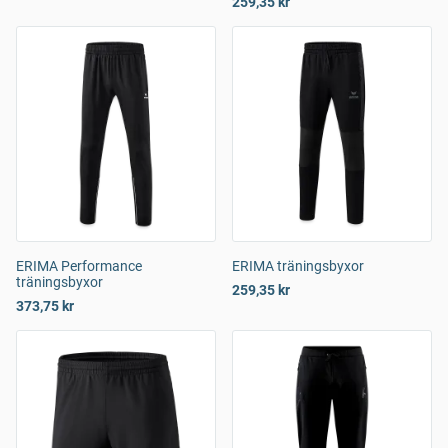
259,35 kr
ERIMA Performance
ERIMA träningsbyxor
träningsbyxor
259,35 kr
373,75 kr