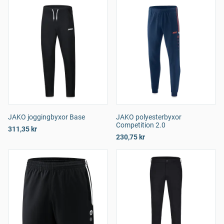
JAKO joggingbyxor Base
JAKO polyesterbyxor
Competition 2.0
311,35 kr
230,75 kr