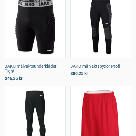
JAKO målvaktsunderkläder
JAKO målvaktsbyxor Profi
Tight
380,25 kr
246,35 kr