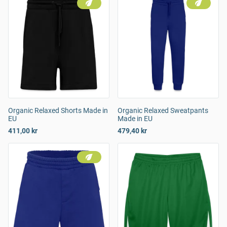
Organic Relaxed Shorts Made in
Organic Relaxed Sweatpants
EU
Made in EU
411,00 kr
479,40 kr