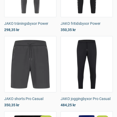
JAKO träningsbyxor Power
JAKO fritidsbyxor Power
298,35 kr
350,35 kr
JAKO shorts Pro Casual
JAKO joggingbyxor Pro Casual
350,35 kr
484,25 kr