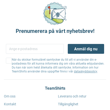
Prenumerera på vårt nyhetsbrev!
Anmäl dig nu
När du skickar formuläret samtycker du till att vi använder din e-
postadress för att kunna informera dig om våra aktuella erbjudanden.
Du kan när som helst återkalla ditt samtycke. Information om hur
TeamShirts använder dina uppgifter finns i vår
dataskyddspolicy
.
TeamShirts
Om oss
Leverans och retur
Kontakt
Tillgänglighet