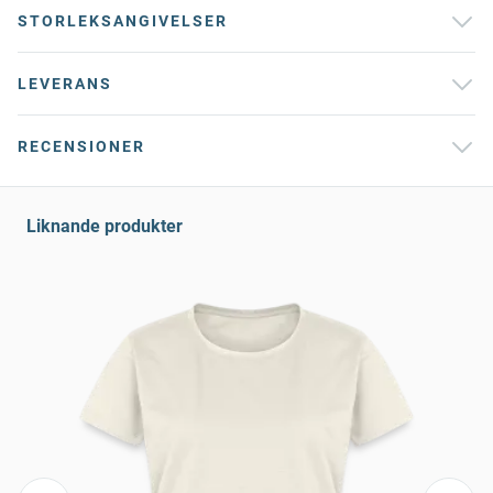
STORLEKSANGIVELSER
LEVERANS
RECENSIONER
Liknande produkter