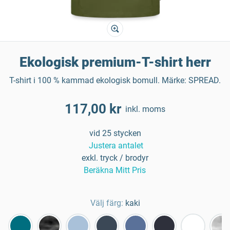
Ekologisk premium-T-shirt herr
T-shirt i 100 % kammad ekologisk bomull. Märke: SPREAD.
117,00 kr
inkl. moms
vid 25 stycken
Justera antalet
exkl. tryck / brodyr
Beräkna Mitt Pris
Välj färg:
kaki