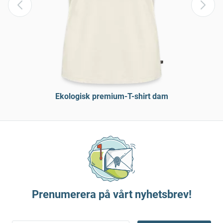
Ekologisk premium-T-shirt dam
Prenumerera på vårt nyhetsbrev!