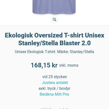
Ekologisk Oversized T-shirt Unisex
Stanley/Stella Blaster 2.0
Unisex Ekologisk T-shirt. Märke: Stanley/Stella
168,15 kr
inkl. moms
vid 25 stycken
Justera antalet
exkl. tryck / brodyr
Beräkna Mitt Pris