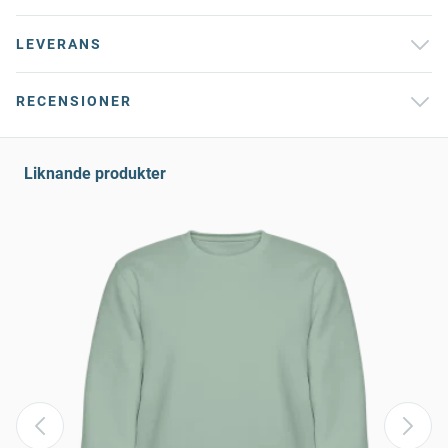
LEVERANS
RECENSIONER
Liknande produkter