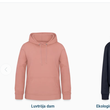
Luvtröja dam
Ekologi