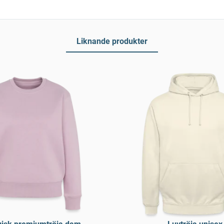
Liknande produkter