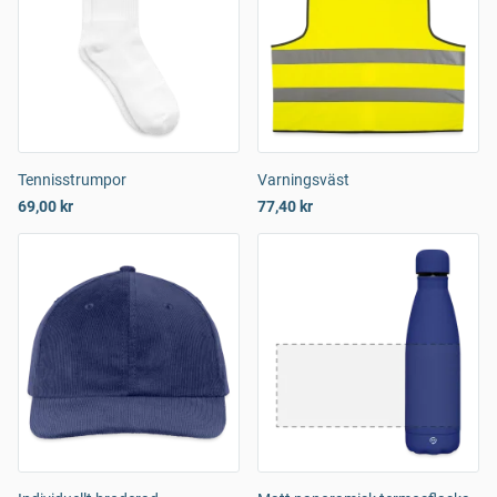
Tennisstrumpor
Varningsväst
69,00 kr
77,40 kr