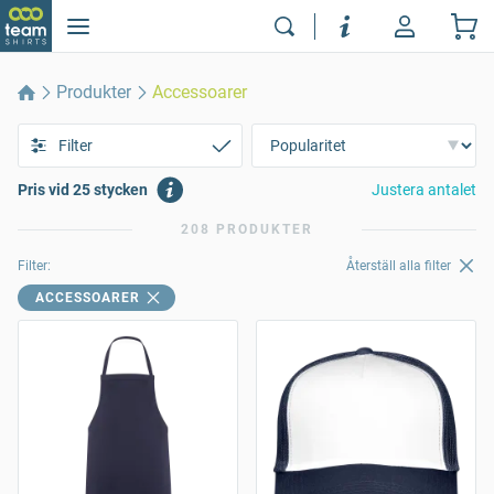
Produkter
Accessoarer
Filter
Pris vid 25 stycken
Justera antalet
208 PRODUKTER
Filter:
Återställ alla filter
ACCESSOARER