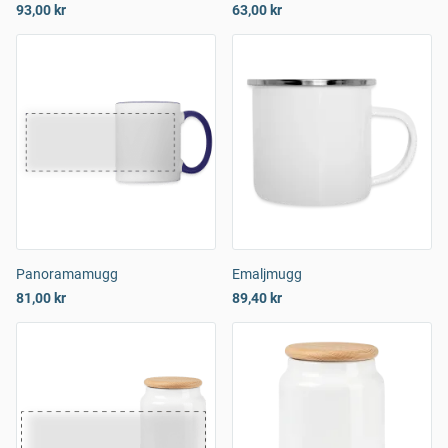
93,00 kr
63,00 kr
Panoramamugg
Emaljmugg
81,00 kr
89,40 kr