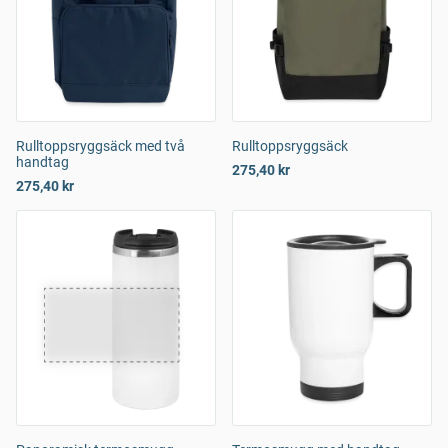
Rulltoppsryggsäck med två
Rulltoppsryggsäck
handtag
275,40 kr
275,40 kr