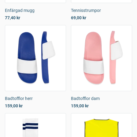
Enfärgad mugg
Tennisstrumpor
77,40 kr
69,00 kr
Badtofflor herr
Badtofflor dam
159,00 kr
159,00 kr