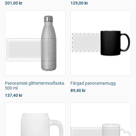
201,00 kr
129,00 kr
Panoramisk glittertermosflaska
Färgad panoramamugg
500 ml
89,40 kr
137,40 kr