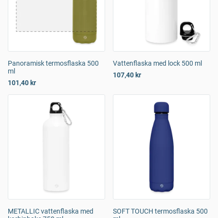
Panoramisk termosflaska 500
Vattenflaska med lock 500 ml
ml
107,40 kr
101,40 kr
METALLIC vattenflaska med
SOFT TOUCH termosflaska 500