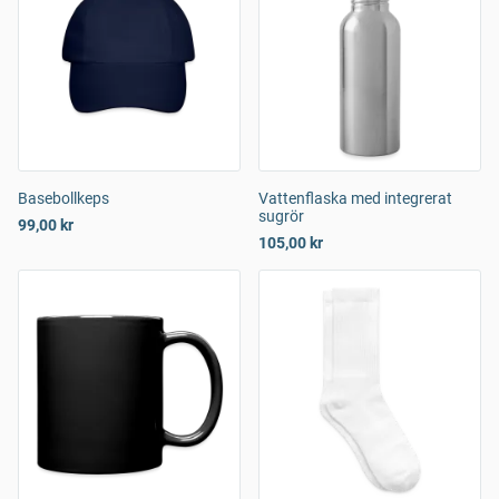
Basebollkeps
Vattenflaska med integrerat
sugrör
99,00 kr
105,00 kr