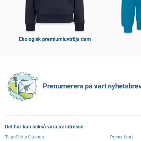
Ekologisk premiumluvtröja dam
Prenumerera på vårt nyhetsbrev
Det här kan också vara av intresse
TeamShirts Sitemap
Presentkort