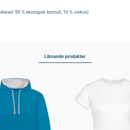
lerad: 90 % ekologisk bomull, 10 % viskos)
Liknande produkter