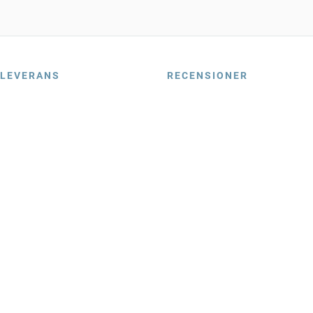
LEVERANS
RECENSIONER