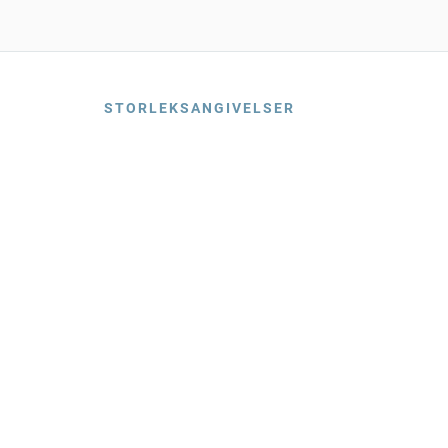
STORLEKSANGIVELSER