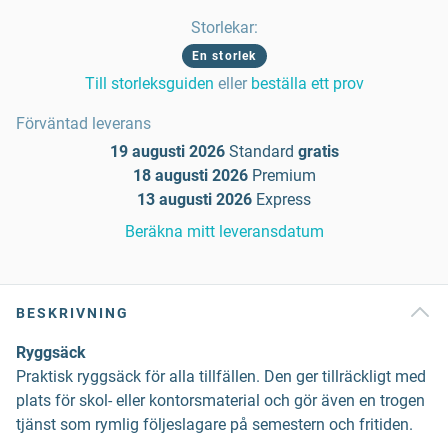
Storlekar
:
En storlek
Till storleksguiden
eller
beställa ett prov
Förväntad leverans
19 augusti 2026
Standard
gratis
18 augusti 2026
Premium
13 augusti 2026
Express
Beräkna mitt leveransdatum
BESKRIVNING
Ryggsäck
Praktisk ryggsäck för alla tillfällen. Den ger tillräckligt med
plats för skol- eller kontorsmaterial och gör även en trogen
tjänst som rymlig följeslagare på semestern och fritiden.