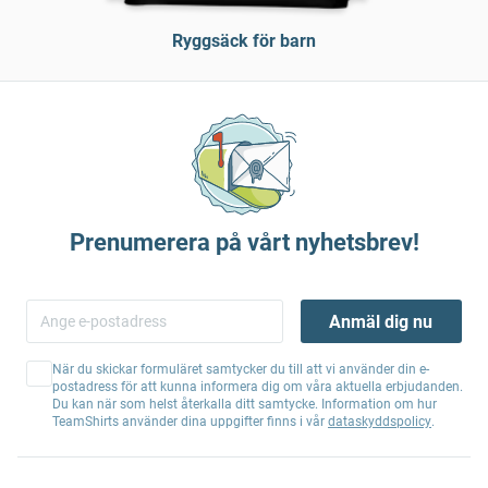
Ryggsäck för barn
Prenumerera på vårt nyhetsbrev!
Anmäl dig nu
När du skickar formuläret samtycker du till att vi använder din e-
postadress för att kunna informera dig om våra aktuella erbjudanden.
Du kan när som helst återkalla ditt samtycke. Information om hur
TeamShirts använder dina uppgifter finns i vår
dataskyddspolicy
.