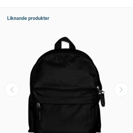
Liknande produkter