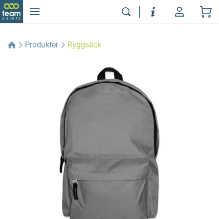
Produkter
Ryggsäck