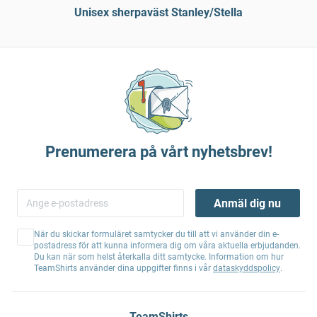
Unisex sherpaväst Stanley/Stella
Prenumerera på vårt nyhetsbrev!
Anmäl dig nu
När du skickar formuläret samtycker du till att vi använder din e-
postadress för att kunna informera dig om våra aktuella erbjudanden.
Du kan när som helst återkalla ditt samtycke. Information om hur
TeamShirts använder dina uppgifter finns i vår
dataskyddspolicy
.
TeamShirts