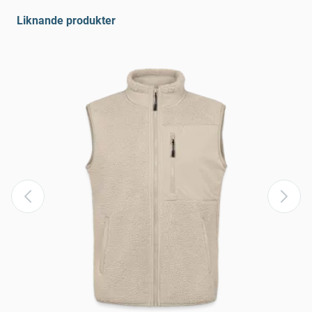
Liknande produkter