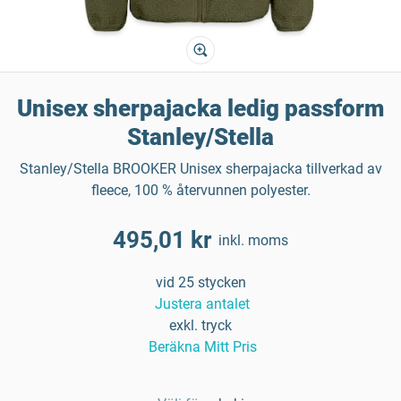
Unisex sherpajacka ledig passform
Stanley/Stella
Stanley/Stella BROOKER Unisex sherpajacka tillverkad av
fleece, 100 % återvunnen polyester.
495,01 kr
inkl. moms
vid 25 stycken
Justera antalet
exkl. tryck
Beräkna Mitt Pris