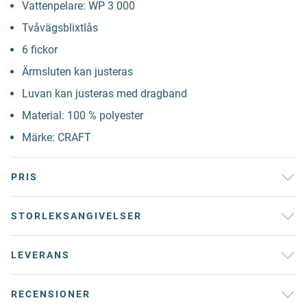
Vattenpelare: WP 3 000
Tvåvägsblixtlås
6 fickor
Ärmsluten kan justeras
Luvan kan justeras med dragband
Material: 100 % polyester
Märke: CRAFT
PRIS
STORLEKSANGIVELSER
LEVERANS
RECENSIONER