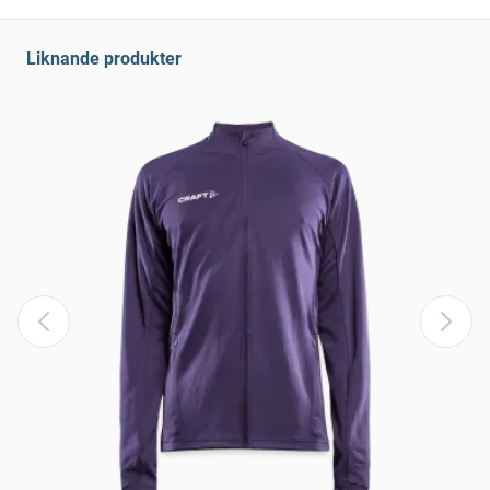
Liknande produkter