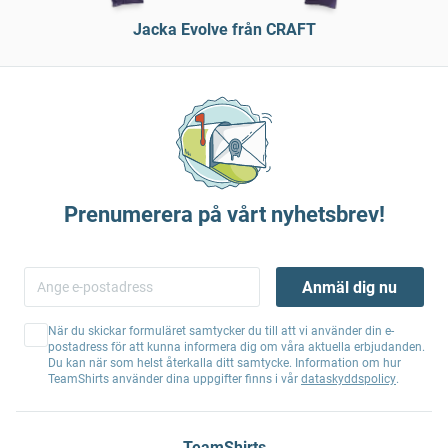
Jacka Evolve från CRAFT
Prenumerera på vårt nyhetsbrev!
Anmäl dig nu
När du skickar formuläret samtycker du till att vi använder din e-
postadress för att kunna informera dig om våra aktuella erbjudanden.
Du kan när som helst återkalla ditt samtycke. Information om hur
TeamShirts använder dina uppgifter finns i vår
dataskyddspolicy
.
TeamShirts