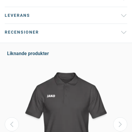
LEVERANS
RECENSIONER
Liknande produkter