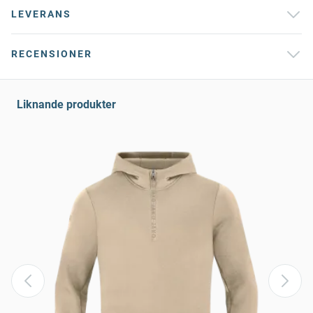
LEVERANS
RECENSIONER
Liknande produkter