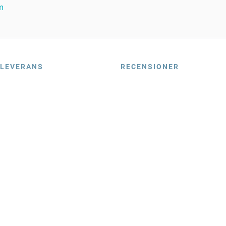
m
LEVERANS
RECENSIONER