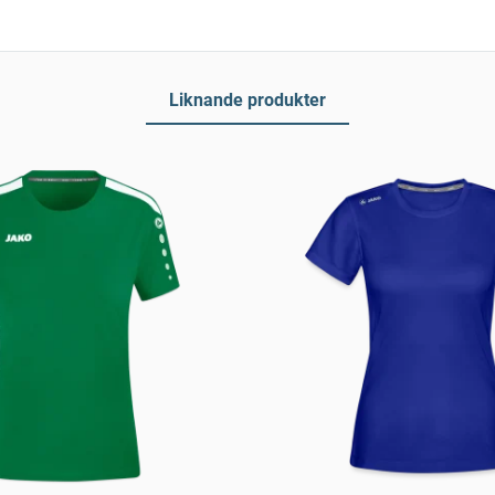
Liknande produkter