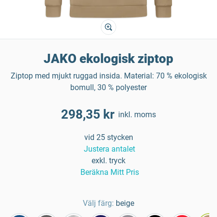
JAKO ekologisk ziptop
Ziptop med mjukt ruggad insida. Material: 70 % ekologisk
bomull, 30 % polyester
298,35 kr
inkl. moms
vid 25 stycken
Justera antalet
exkl. tryck
Beräkna Mitt Pris
Välj färg:
beige