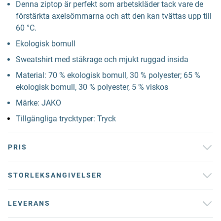
Denna ziptop är perfekt som arbetskläder tack vare de
förstärkta axelsömmarna och att den kan tvättas upp till
60 °C.
Ekologisk bomull
Sweatshirt med ståkrage och mjukt ruggad insida
Material: 70 % ekologisk bomull, 30 % polyester; 65 %
ekologisk bomull, 30 % polyester, 5 % viskos
Märke: JAKO
Tillgängliga trycktyper: Tryck
PRIS
STORLEKSANGIVELSER
LEVERANS