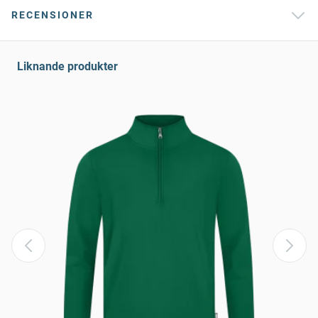
RECENSIONER
Liknande produkter