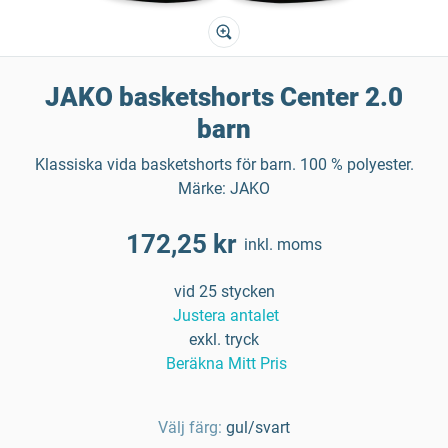
JAKO basketshorts Center 2.0
barn
Klassiska vida basketshorts för barn. 100 % polyester.
Märke: JAKO
172,25 kr
inkl. moms
vid 25 stycken
Justera antalet
exkl. tryck
Beräkna Mitt Pris
Välj färg:
gul/svart