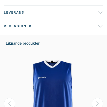
LEVERANS
RECENSIONER
Liknande produkter