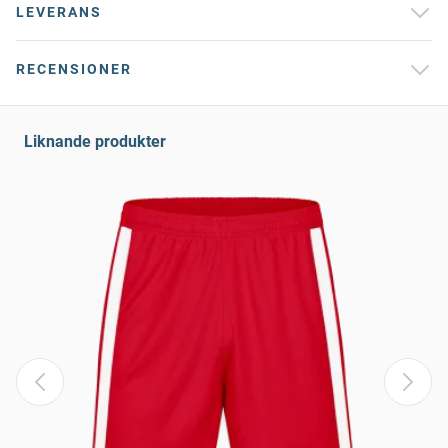
LEVERANS
RECENSIONER
Liknande produkter