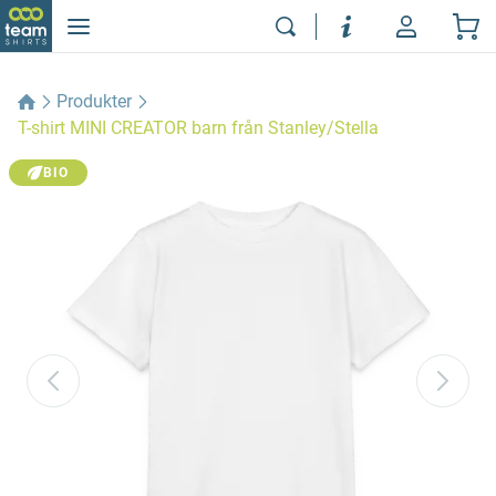
Produkter
T-shirt MINI CREATOR barn från Stanley/Stella
BIO