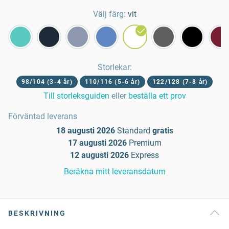
Välj färg:
vit
Storlekar
:
98/104 (3-4 år)
110/116 (5-6 år)
122/128 (7-8 år)
Till storleksguiden
eller
beställa ett prov
Förväntad leverans
18 augusti 2026
Standard
gratis
17 augusti 2026
Premium
12 augusti 2026
Express
Beräkna mitt leveransdatum
BESKRIVNING