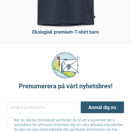
Ekologisk premium-T-shirt barn
Prenumerera på vårt nyhetsbrev!
Anmäl dig nu
När du skickar formuläret samtycker du till att vi använder din e-
postadress för att kunna informera dig om våra aktuella erbjudanden.
Du kan när som helst återkalla ditt samtycke. Information om hur