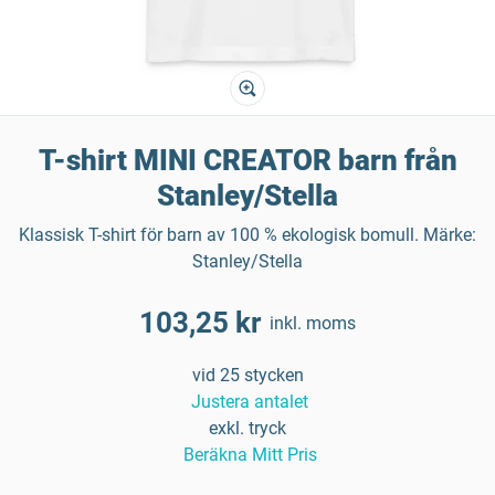
T-shirt MINI CREATOR barn från
Stanley/Stella
Klassisk T-shirt för barn av 100 % ekologisk bomull. Märke:
Stanley/Stella
103,25 kr
inkl. moms
vid 25 stycken
Justera antalet
exkl. tryck
Beräkna Mitt Pris