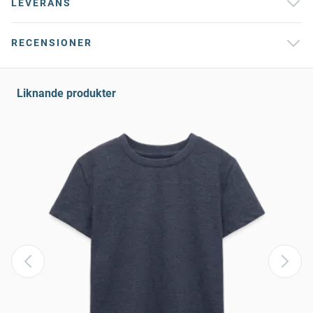
LEVERANS
RECENSIONER
Liknande produkter