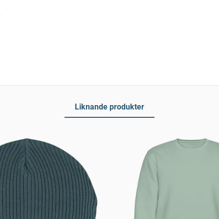
Liknande produkter