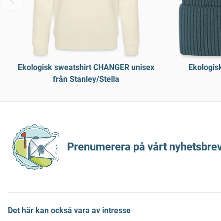
Ekologisk sweatshirt CHANGER unisex
Ekologis
från Stanley/Stella
Prenumerera på vårt nyhetsbrev
Det här kan också vara av intresse