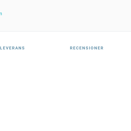
m
LEVERANS
RECENSIONER