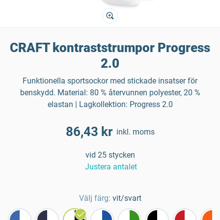
CRAFT kontraststrumpor Progress
2.0
Funktionella sportsockor med stickade insatser för
benskydd. Material: 80 % återvunnen polyester, 20 %
elastan | Lagkollektion: Progress 2.0
86,43 kr
inkl. moms
vid 25 stycken
Justera antalet
Välj färg:
vit/svart