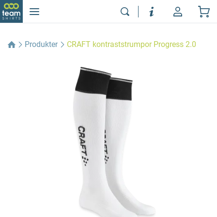
Produkter
CRAFT kontraststrumpor Progress 2.0