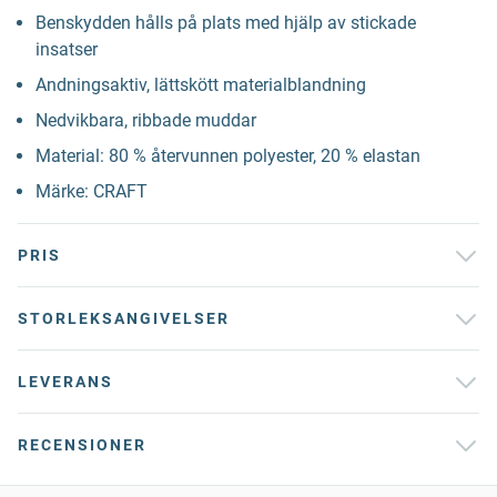
Benskydden hålls på plats med hjälp av stickade
insatser
Andningsaktiv, lättskött materialblandning
Nedvikbara, ribbade muddar
Material: 80 % återvunnen polyester, 20 % elastan
Märke: CRAFT
PRIS
STORLEKSANGIVELSER
LEVERANS
RECENSIONER