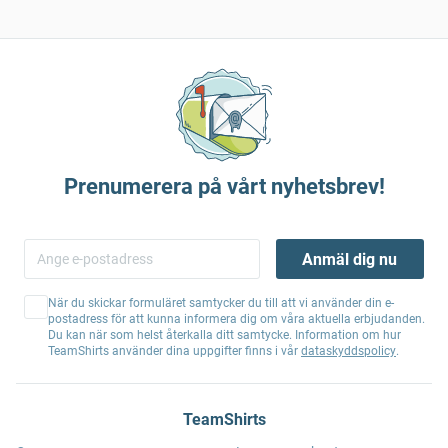
Prenumerera på vårt nyhetsbrev!
Anmäl dig nu
När du skickar formuläret samtycker du till att vi använder din e-
postadress för att kunna informera dig om våra aktuella erbjudanden.
Du kan när som helst återkalla ditt samtycke. Information om hur
TeamShirts använder dina uppgifter finns i vår
dataskyddspolicy
.
TeamShirts