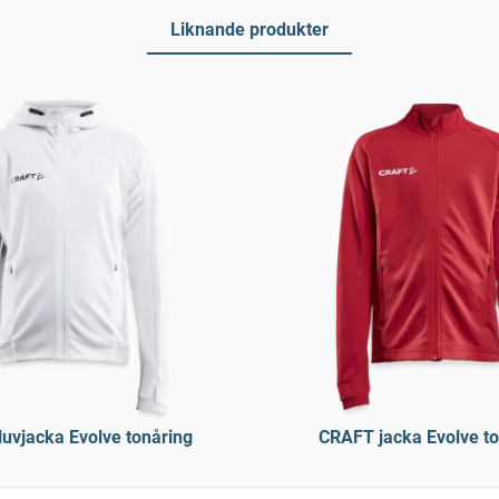
Liknande produkter
uvjacka Evolve tonåring
CRAFT jacka Evolve to