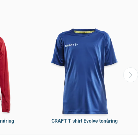
nåring
CRAFT T-shirt Evolve tonåring