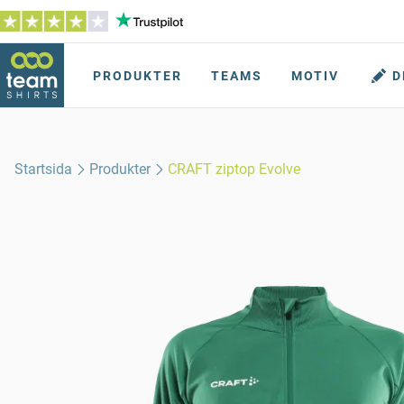
PRODUKTER
TEAMS
MOTIV
D
Startsida
Produkter
CRAFT ziptop Evolve