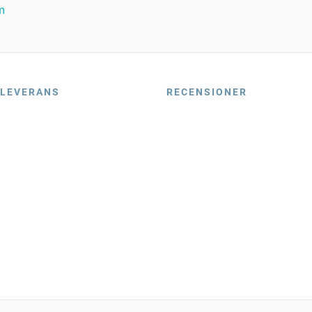
m
LEVERANS
RECENSIONER