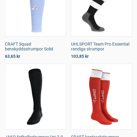
CRAFT Squad
UHLSPORT Team Pro Essential
benskyddsstrumpor Solid
randiga strumpor
63,65 kr
103,85 kr