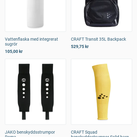
Vattenflaska med integrerat
CRAFT Transit 35L Backpack
sugrör
529,75 kr
105,00 kr
JAKO benskyddsstrumpor
CRAFT Squad