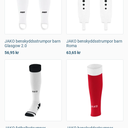
JAKO benskyddsstrumpor barn
JAKO benskyddsstrumpor barn
Glasgow 2.0
Roma
56,95 kr
63,65 kr